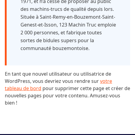
1971, et n’a cessé de proposer au public
des machins-trucs de qualité depuis lors.
Située à Saint-Remy-en-Bouzemont-Saint-
Genest-et-Isson, 123 Machin Truc emploie
2 000 personnes, et fabrique toutes
sortes de bidules supers pour la
communauté bouzemontoise.
En tant que nouvel utilisateur ou utilisatrice de
WordPress, vous devriez vous rendre sur
votre
tableau de bord
pour supprimer cette page et créer de
nouvelles pages pour votre contenu. Amusez-vous
bien !