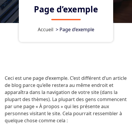
Page d’exemple
Accueil
>
Page d’exemple
Ceci est une page d’exemple. C’est différent d’un article
de blog parce qu’elle restera au même endroit et
apparaîtra dans la navigation de votre site (dans la
plupart des thèmes). La plupart des gens commencent
par une page « À propos » qui les présente aux
personnes visitant le site. Cela pourrait ressembler à
quelque chose comme cela :