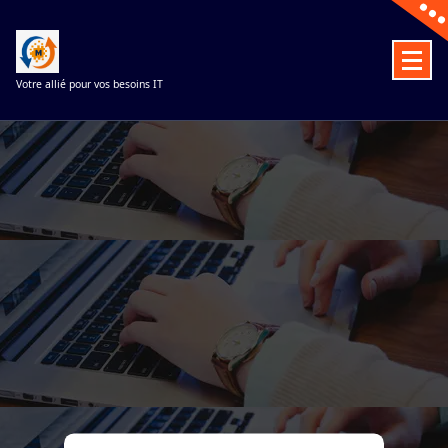
Aller
au
contenu
Votre allié pour vos besoins IT