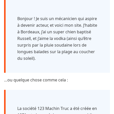
Bonjour ! Je suis un mécanicien qui aspire
à devenir acteur, et voici mon site. J’habite
à Bordeaux, j’ai un super chien baptisé
Russell, et j’aime la vodka (ainsi qu’être
surpris par la pluie soudaine lors de
longues balades sur la plage au coucher
du soleil).
…ou quelque chose comme cela :
La société 123 Machin Truc a été créée en